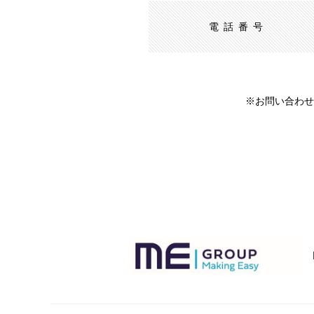
電話番号
※お問い合わせ