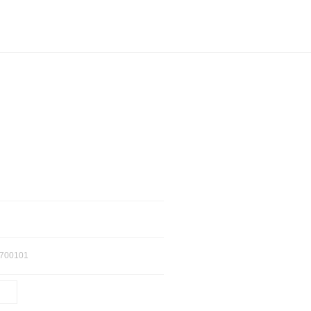
700101