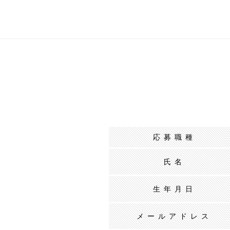
応募職種
氏名
生年月日
メールアドレス