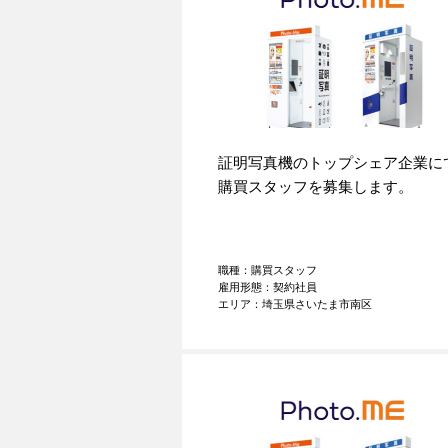
証明写真機のトップシェア企業に
購買スタッフを募集します。
職種：購買スタッフ
雇用形態：契約社員
エリア：埼玉県さいたま市南区