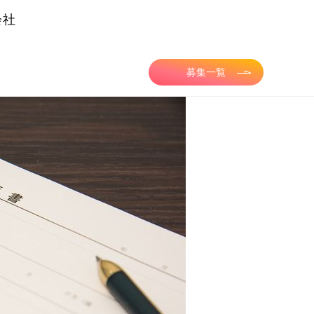
会社
募集一覧