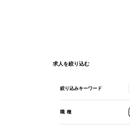
求人を絞り込む
絞り込みキーワード
職種