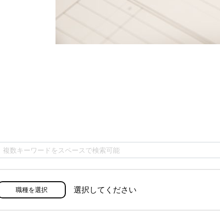
選択してください
職種を選択