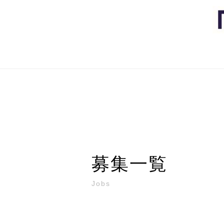
募集一覧
Jobs