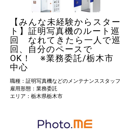
【みんな未経験からスター
ト】証明写真機のルート巡
回 なれてきたら一人で巡
回、自分のペースで
OK！ ※業務委託/栃木市
中心
職種：証明写真機などのメンテナンススタッフ
雇用形態：業務委託
エリア：栃木県栃木市