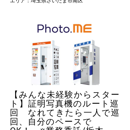
エリア：埼玉県さいたま市南区
【みんな未経験からスター
ト】証明写真機のルート巡
回 なれてきたら一人で巡
回、自分のペースで