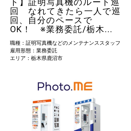
ト】証明写真機のルート巡
回 なれてきたら一人で巡
回、自分のペースで
OK！ ※業務委託/栃木...
職種：証明写真機などのメンテナンススタッフ
雇用形態：業務委託
エリア：栃木県鹿沼市