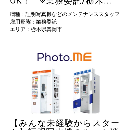
OK！ ※業務委託/栃木...
職種：証明写真機などのメンテナンススタッフ
雇用形態：業務委託
エリア：栃木県真岡市
【みんな未経験からスター