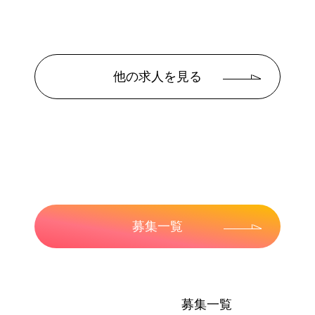
他の求人を見る
募集一覧
募集一覧