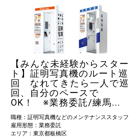
【みんな未経験からスター
ト】証明写真機のルート巡
回 なれてきたら一人で巡
回、自分のペースで
OK！ ※業務委託/練馬...
職種：証明写真機などのメンテナンススタッフ
雇用形態：業務委託
エリア：東京都板橋区