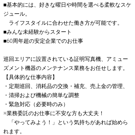
■基本的には、好きな曜日や時間を選べる柔軟なスケ
ジュール。
ライフスタイルに合わせた働き方が可能です。
■みんな未経験からスタート
■60周年超の安定企業でのお仕事
巡回エリアに設置されている証明写真機、アミュー
ズメント機器のメンテナンス業務をお任せします。
【具体的な仕事内容】
・定期巡回、消耗品の交換・補充、売上金の管理、
・清掃および機械の簡単な調整
・緊急対応（必要時のみ）
※業務委託のお仕事に不安な方も大丈夫！
「やってみよう！」という気持ちがあれば始めら
れます。