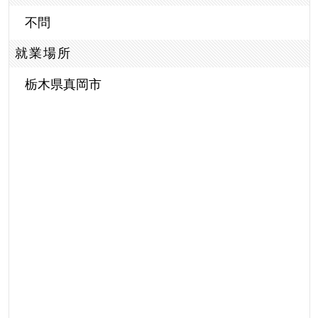
不問
就業場所
栃木県真岡市