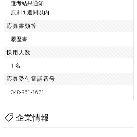
選考結果通知
原則１週間以内
応募書類等
履歴書
採用人数
1 名
応募受付電話番号
048-861-1621
企業情報