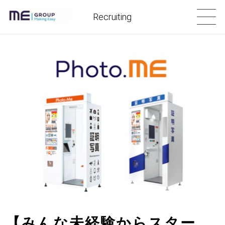
Recruiting
【みんな未経験からスター