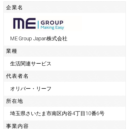
企業名
ME Group Japan株式会社
業種
生活関連サービス
代表者名
オリバー・リーフ
所在地
埼玉県さいたま市南区内谷4丁目10番6号
事業内容