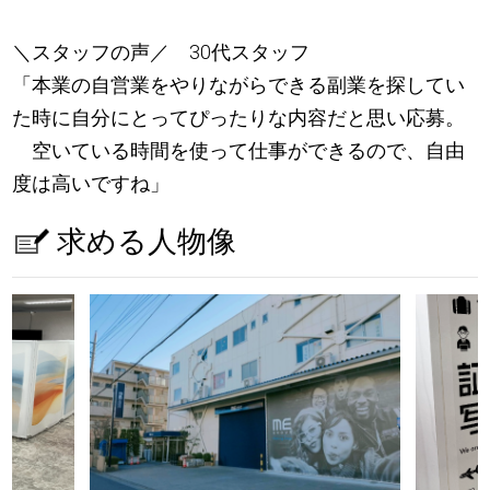
＼スタッフの声／ 30代スタッフ
「本業の自営業をやりながらできる副業を探してい
た時に自分にとってぴったりな内容だと思い応募。
空いている時間を使って仕事ができるので、自由
度は高いですね」
求める人物像