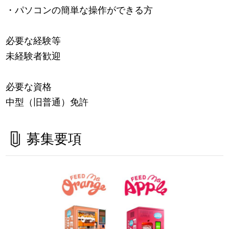
・パソコンの簡単な操作ができる方
必要な経験等
未経験者歓迎
必要な資格
中型（旧普通）免許
募集要項