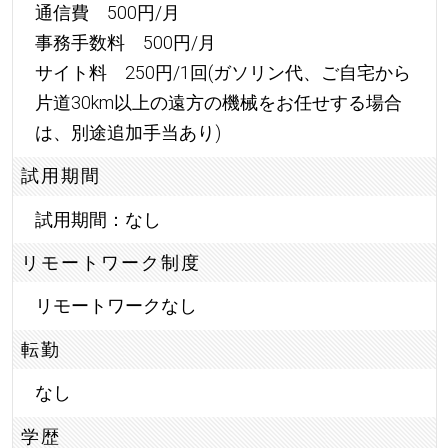
通信費 500円/月
事務手数料 500円/月
サイト料 250円/1回(ガソリン代、ご自宅から
片道30km以上の遠方の機械をお任せする場合
は、別途追加手当あり)
試用期間
試用期間：なし
リモートワーク制度
リモートワークなし
転勤
なし
学歴