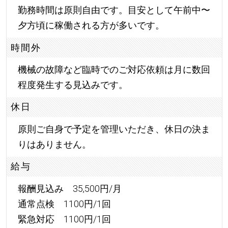
勤務時間は原則自由です。目安として午前中〜
夕方頃に稼働される方が多いです。
時間外
機械の故障など臨時でのご対応依頼は月に数回
程度発生する見込みです。
休日
原則ご自身で予定を管理いただき、休日の決ま
りはありません。
給与
報酬見込み 35,500円/月
通常点検 1100円/1回
緊急対応 1100円/1回