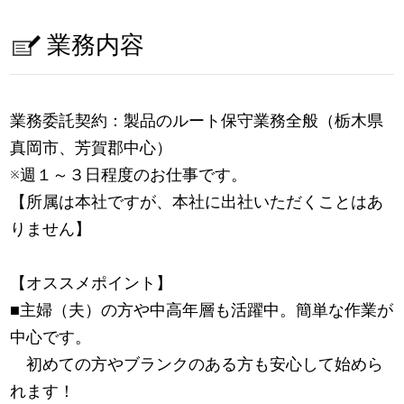
業務内容
業務委託契約：製品のルート保守業務全般（栃木県
真岡市、芳賀郡中心）
※週１～３日程度のお仕事です。
【所属は本社ですが、本社に出社いただくことはあ
りません】
【オススメポイント】
■主婦（夫）の方や中高年層も活躍中。簡単な作業が
中心です。
初めての方やブランクのある方も安心して始めら
れます！