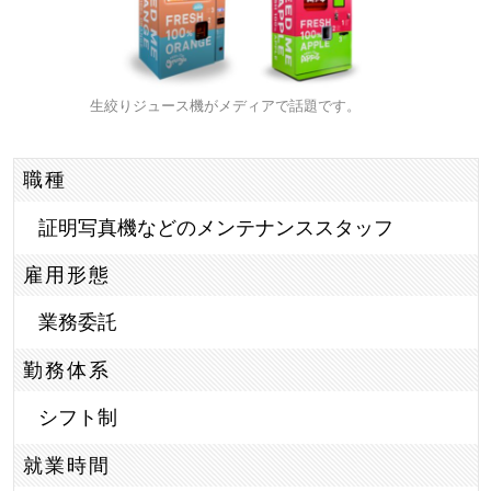
生絞りジュース機がメディアで話題です。
職種
証明写真機などのメンテナンススタッフ
雇用形態
業務委託
勤務体系
シフト制
就業時間