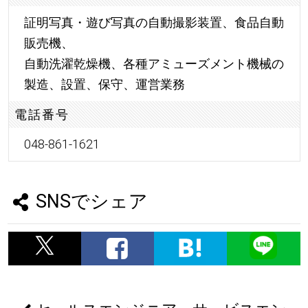
証明写真・遊び写真の自動撮影装置、食品自動
販売機、
自動洗濯乾燥機、各種アミューズメント機械の
製造、設置、保守、運営業務
電話番号
048-861-1621
SNSでシェア