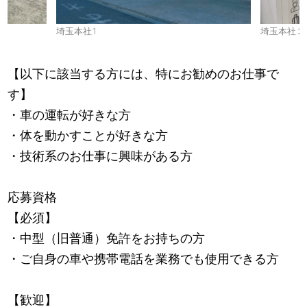
埼玉本社1
埼玉本社２
【以下に該当する方には、特にお勧めのお仕事で
す】
・車の運転が好きな方
・体を動かすことが好きな方
・技術系のお仕事に興味がある方
応募資格
【必須】
・中型（旧普通）免許をお持ちの方
・ご自身の車や携帯電話を業務でも使用できる方
【歓迎】