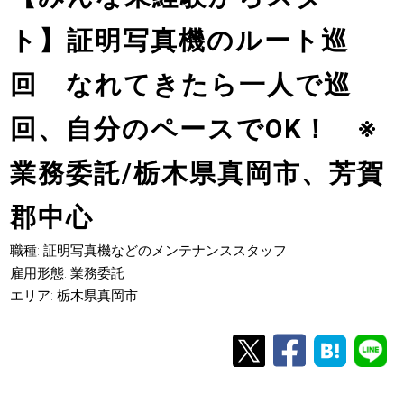
ト】証明写真機のルート巡
回 なれてきたら一人で巡
回、自分のペースでOK！ ※
業務委託/栃木県真岡市、芳賀
郡中心
職種: 証明写真機などのメンテナンススタッフ
雇用形態: 業務委託
エリア: 栃木県真岡市