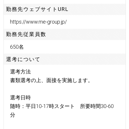
勤務先ウェブサイトURL
https://www.me-group.jp/
勤務先従業員数
650名
選考について
選考方法
書類選考の上、面接を実施します。
選考日時
随時：平日10-17時スタート 所要時間30-60
分